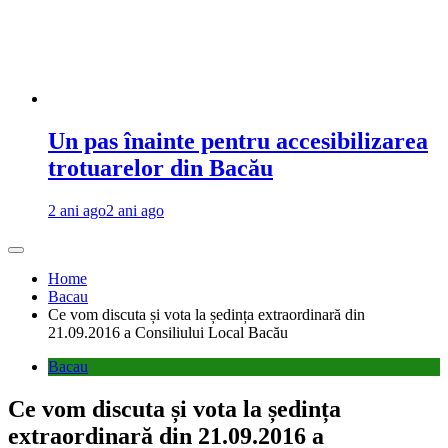
Un pas înainte pentru accesibilizarea
trotuarelor din Bacău
2 ani ago
2 ani ago
Home
Bacau
Ce vom discuta și vota la ședința extraordinară din
21.09.2016 a Consiliului Local Bacău
Bacau
Ce vom discuta și vota la ședința
extraordinară din 21.09.2016 a