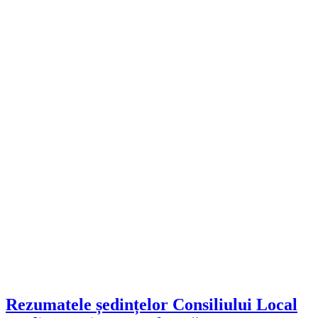
Rezumatele ședințelor Consiliului Local