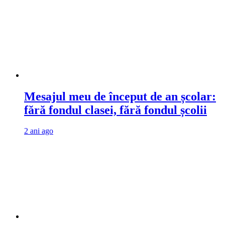
Mesajul meu de început de an școlar:
fără fondul clasei, fără fondul școlii
2 ani ago