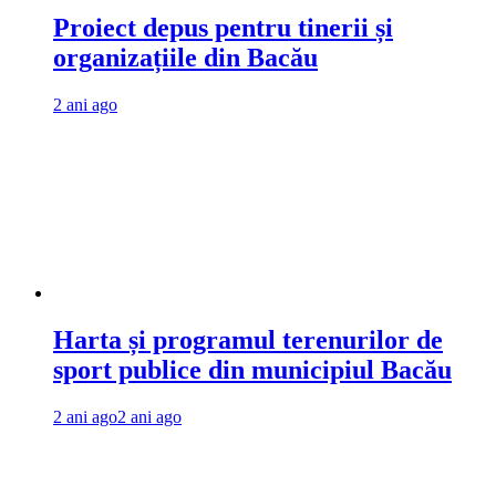
Proiect depus pentru tinerii și
organizațiile din Bacău
2 ani ago
Harta și programul terenurilor de
sport publice din municipiul Bacău
2 ani ago
2 ani ago