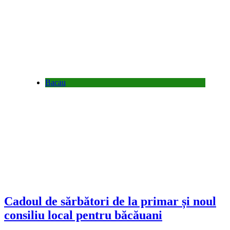
Bacau
Cadoul de sărbători de la primar și noul
consiliu local pentru băcăuani