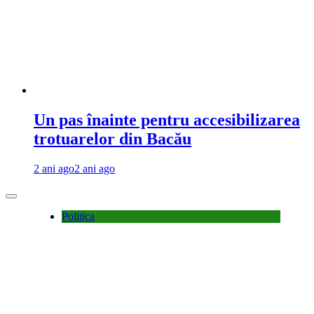
Un pas înainte pentru accesibilizarea
trotuarelor din Bacău
2 ani ago
2 ani ago
Politica