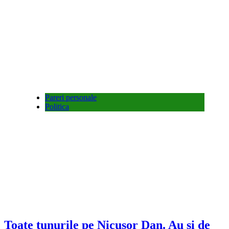
Pareri personale
Politica
Toate tunurile pe Nicușor Dan. Au și de