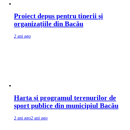
Proiect depus pentru tinerii și
organizațiile din Bacău
2 ani ago
Harta și programul terenurilor de
sport publice din municipiul Bacău
2 ani ago
2 ani ago