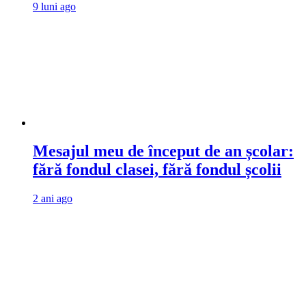
9 luni ago
Mesajul meu de început de an școlar:
fără fondul clasei, fără fondul școlii
2 ani ago