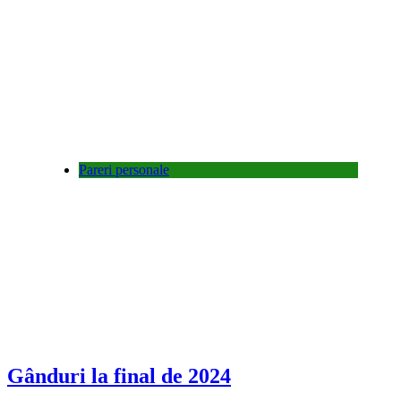
Pareri personale
Gânduri la final de 2024