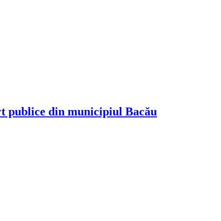
rt publice din municipiul Bacău