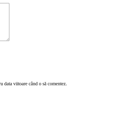
ru data viitoare când o să comentez.