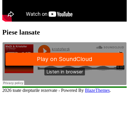
Piese lansate
2026 toate drepturile rezervate - Powered By
BlazeThemes
.