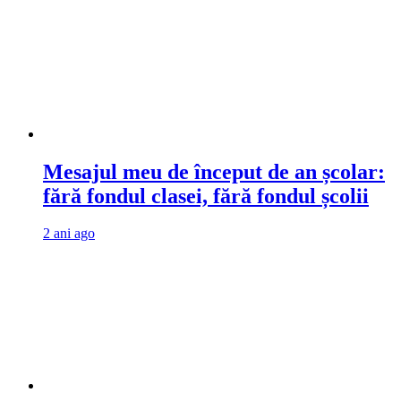
Mesajul meu de început de an școlar:
fără fondul clasei, fără fondul școlii
2 ani ago