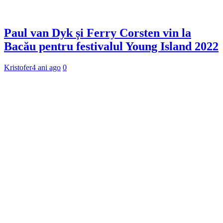
Paul van Dyk și Ferry Corsten vin la
Bacău pentru festivalul Young Island 2022
Kristofer
4 ani ago
0