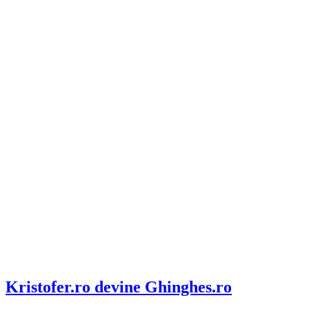
Kristofer.ro devine Ghinghes.ro