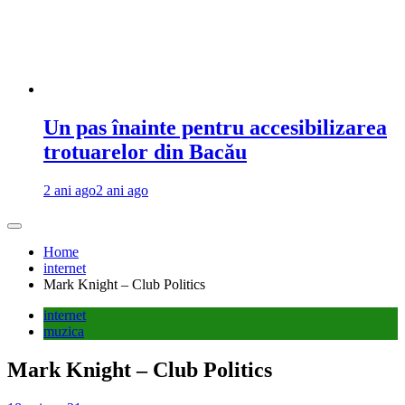
Un pas înainte pentru accesibilizarea
trotuarelor din Bacău
2 ani ago
2 ani ago
Home
internet
Mark Knight – Club Politics
internet
muzica
Mark Knight – Club Politics