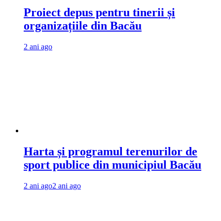
Proiect depus pentru tinerii și
organizațiile din Bacău
2 ani ago
Harta și programul terenurilor de
sport publice din municipiul Bacău
2 ani ago
2 ani ago