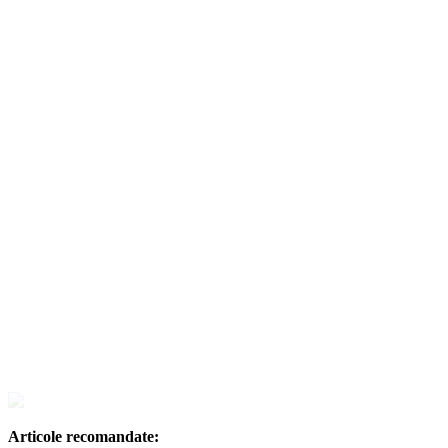
Articole recomandate: