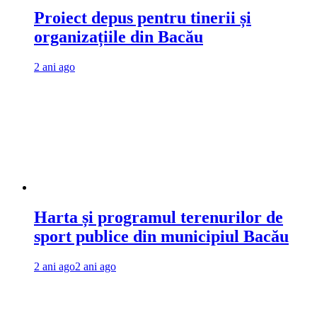
Proiect depus pentru tinerii și
organizațiile din Bacău
2 ani ago
Harta și programul terenurilor de
sport publice din municipiul Bacău
2 ani ago
2 ani ago