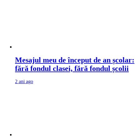
Mesajul meu de început de an școlar:
fără fondul clasei, fără fondul școlii
2 ani ago