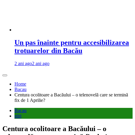
Un pas înainte pentru accesibilizarea
trotuarelor din Bacău
2 ani ago
2 ani ago
Home
Bacau
Centura ocolitoare a Bacăului – o telenovelă care se termină
fix de 1 Aprilie?
Bacau
stiri
Centura ocolitoare a Bacăului – o