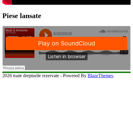
Piese lansate
2026 toate drepturile rezervate - Powered By
BlazeThemes
.