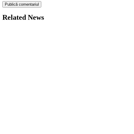
Related News