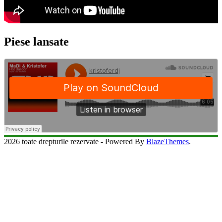
Piese lansate
2026 toate drepturile rezervate - Powered By
BlazeThemes
.