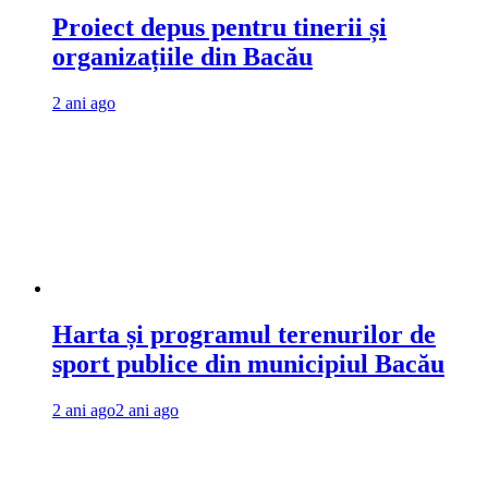
Proiect depus pentru tinerii și
organizațiile din Bacău
2 ani ago
Harta și programul terenurilor de
sport publice din municipiul Bacău
2 ani ago
2 ani ago