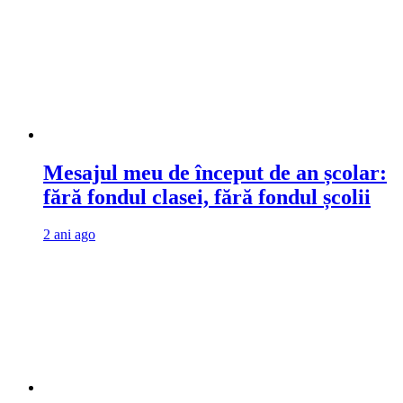
Mesajul meu de început de an școlar:
fără fondul clasei, fără fondul școlii
2 ani ago