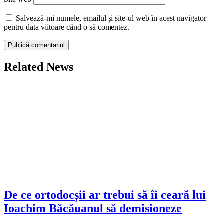
Salvează-mi numele, emailul și site-ul web în acest navigator
pentru data viitoare când o să comentez.
Related News
De ce ortodocșii ar trebui să îi ceară lui
Ioachim Băcăuanul să demisioneze