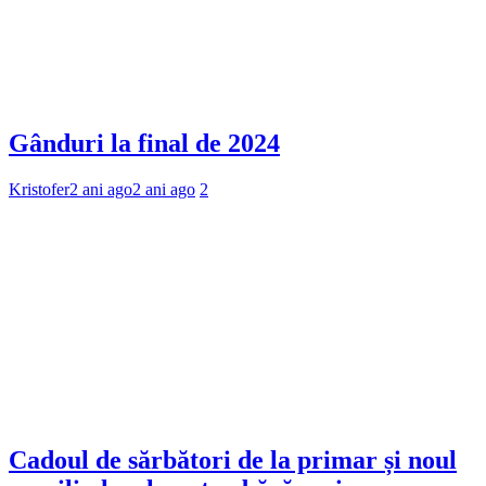
Gânduri la final de 2024
Kristofer
2 ani ago
2 ani ago
2
Cadoul de sărbători de la primar și noul