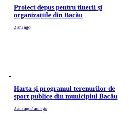
Proiect depus pentru tinerii și
organizațiile din Bacău
2 ani ago
Harta și programul terenurilor de
sport publice din municipiul Bacău
2 ani ago
2 ani ago