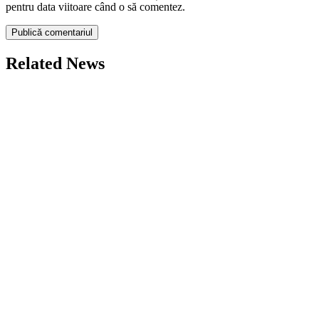
pentru data viitoare când o să comentez.
Related News