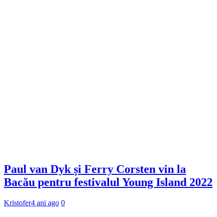
Paul van Dyk și Ferry Corsten vin la
Bacău pentru festivalul Young Island 2022
Kristofer
4 ani ago
0