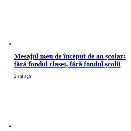
Mesajul meu de început de an școlar:
fără fondul clasei, fără fondul școlii
2 ani ago