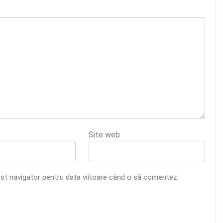
Site web
est navigator pentru data viitoare când o să comentez.