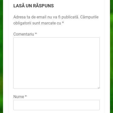
LASĂ UN RĂSPUNS
Adresa ta de email nu va fi publicată.
Câmpurile
obligatorii sunt marcate cu
*
Comentariu
*
Nume
*