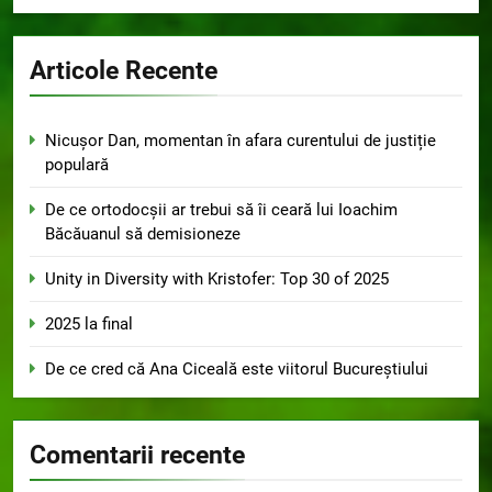
Articole Recente
Nicușor Dan, momentan în afara curentului de justiție
populară
De ce ortodocșii ar trebui să îi ceară lui Ioachim
Băcăuanul să demisioneze
Unity in Diversity with Kristofer: Top 30 of 2025
2025 la final
De ce cred că Ana Ciceală este viitorul Bucureștiului
Comentarii recente