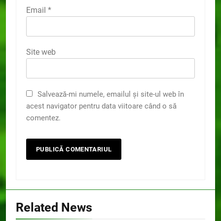
Email
*
Site web
Salvează-mi numele, emailul și site-ul web în
acest navigator pentru data viitoare când o să
comentez.
Related News