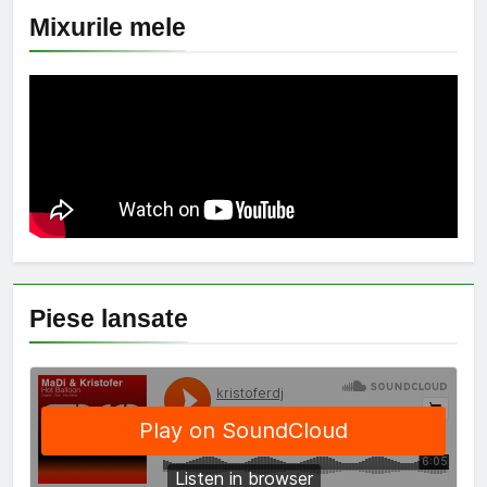
Mixurile mele
Piese lansate