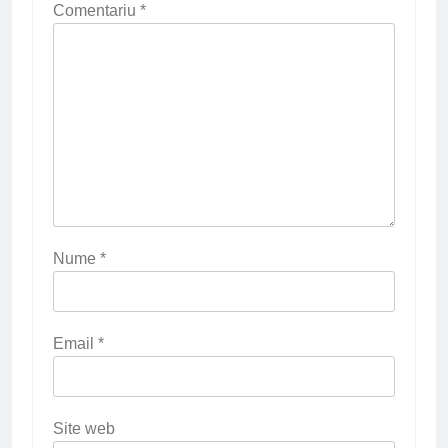
Comentariu
*
Nume
*
Email
*
Site web