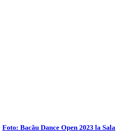
Foto: Bacău Dance Open 2023 la Sala