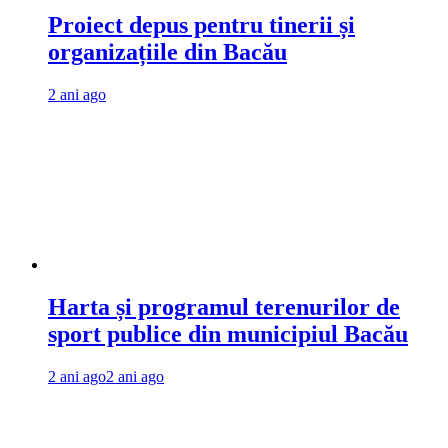
Proiect depus pentru tinerii și
organizațiile din Bacău
2 ani ago
Harta și programul terenurilor de
sport publice din municipiul Bacău
2 ani ago
2 ani ago