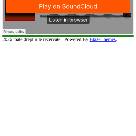
2026 toate drepturile rezervate - Powered By
BlazeThemes
.