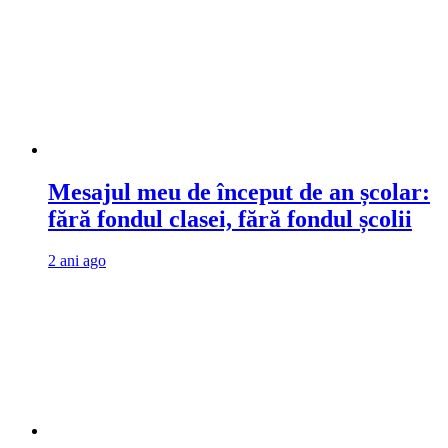
Mesajul meu de început de an școlar:
fără fondul clasei, fără fondul școlii
2 ani ago