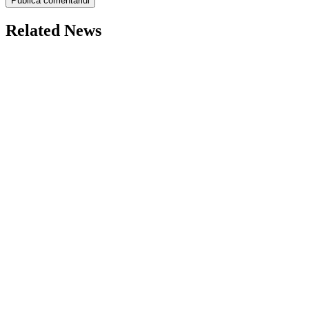
Related News