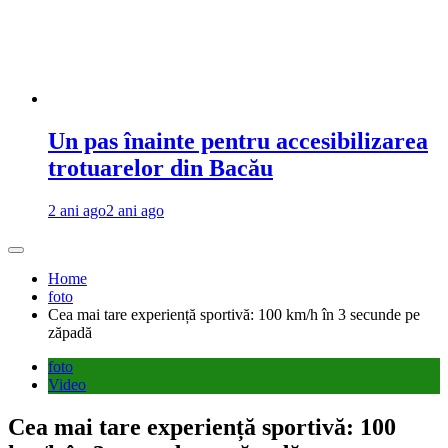
Un pas înainte pentru accesibilizarea
trotuarelor din Bacău
2 ani ago
2 ani ago
Home
foto
Cea mai tare experiență sportivă: 100 km/h în 3 secunde pe
zăpadă
foto
Video
Cea mai tare experiență sportivă: 100