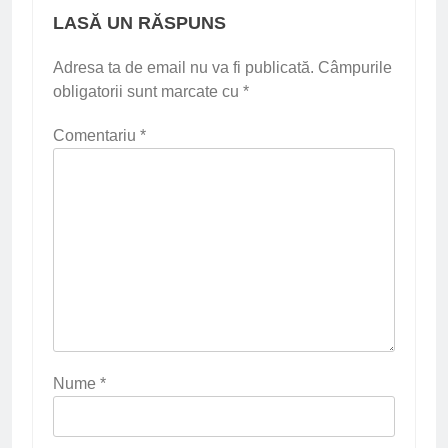
LASĂ UN RĂSPUNS
Adresa ta de email nu va fi publicată.
Câmpurile
obligatorii sunt marcate cu
*
Comentariu
*
Nume
*