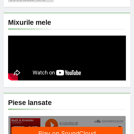
Mixurile mele
Piese lansate