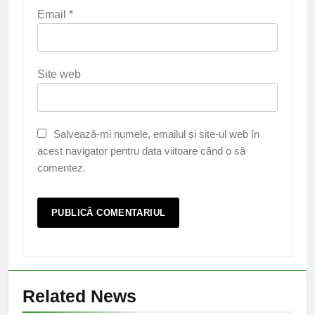
Email
*
Site web
Salvează-mi numele, emailul și site-ul web în
acest navigator pentru data viitoare când o să
comentez.
Related News