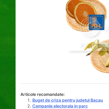
Articole recomandate:
Buget de criza pentru judetul Bacau
Campanie electorala in parc