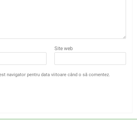
Site web
est navigator pentru data viitoare când o să comentez.