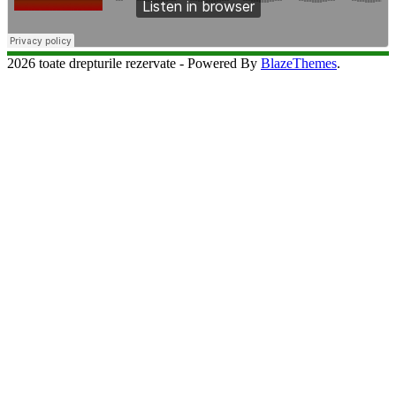
2026 toate drepturile rezervate - Powered By
BlazeThemes
.