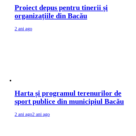
Proiect depus pentru tinerii și
organizațiile din Bacău
2 ani ago
Harta și programul terenurilor de
sport publice din municipiul Bacău
2 ani ago
2 ani ago