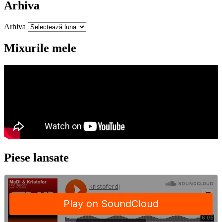
Arhiva
Arhiva
Mixurile mele
Piese lansate