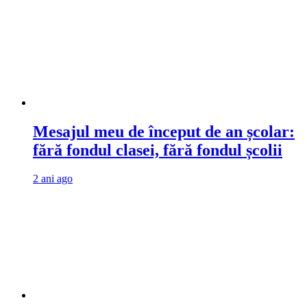
Mesajul meu de început de an școlar:
fără fondul clasei, fără fondul școlii
2 ani ago