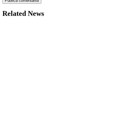
Related News