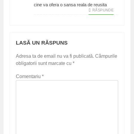
cine va ofera o sansa reala de reusita
RĂSPUNDE
LASĂ UN RĂSPUNS
Adresa ta de email nu va fi publicată.
Câmpurile
obligatorii sunt marcate cu
*
Comentariu
*