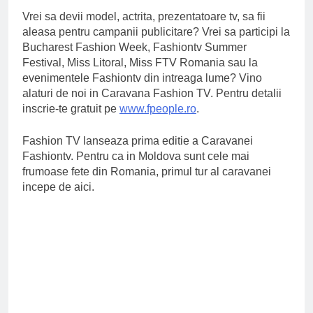
Vrei sa devii model, actrita, prezentatoare tv, sa fii
aleasa pentru campanii publicitare? Vrei sa participi la
Bucharest Fashion Week, Fashiontv Summer
Festival, Miss Litoral, Miss FTV Romania sau la
evenimentele Fashiontv din intreaga lume? Vino
alaturi de noi in Caravana Fashion TV. Pentru detalii
inscrie-te gratuit pe
www.fpeople.ro
.
Fashion TV lanseaza prima editie a Caravanei
Fashiontv. Pentru ca in Moldova sunt cele mai
frumoase fete din Romania, primul tur al caravanei
incepe de aici.