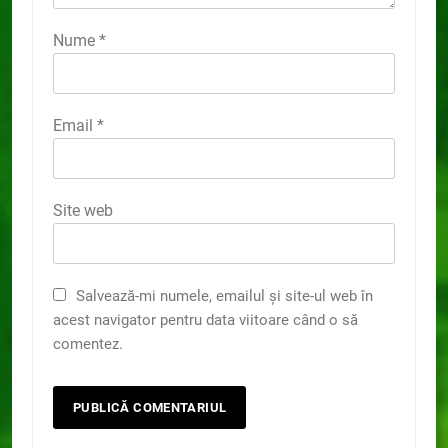
Nume
*
Email
*
Site web
Salvează-mi numele, emailul și site-ul web în
acest navigator pentru data viitoare când o să
comentez.