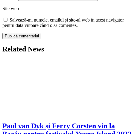
Site web
Salvează-mi numele, emailul și site-ul web în acest navigator
pentru data viitoare când o să comentez.
Related News
Paul van Dyk și Ferry Corsten vin la
Bacău pentru festivalul Young Island 2022