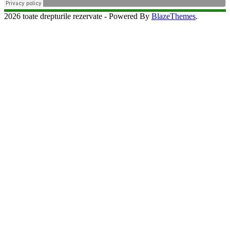
2026 toate drepturile rezervate - Powered By
BlazeThemes
.