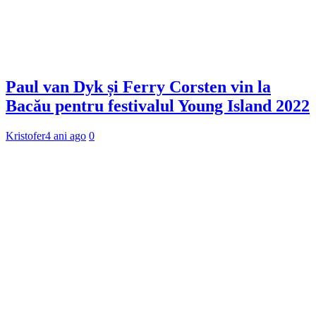
Paul van Dyk și Ferry Corsten vin la
Bacău pentru festivalul Young Island 2022
Kristofer
4 ani ago
0