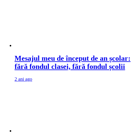
Mesajul meu de început de an școlar:
fără fondul clasei, fără fondul școlii
2 ani ago