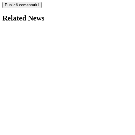
Related News