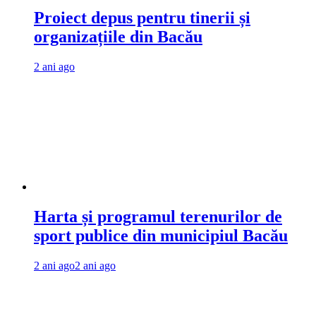
Proiect depus pentru tinerii și
organizațiile din Bacău
2 ani ago
Harta și programul terenurilor de
sport publice din municipiul Bacău
2 ani ago
2 ani ago