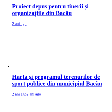
Proiect depus pentru tinerii și
organizațiile din Bacău
2 ani ago
Harta și programul terenurilor de
sport publice din municipiul Bacău
2 ani ago
2 ani ago