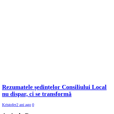
Rezumatele ședințelor Consiliului Local
nu dispar, ci se transformă
Kristofer
2 ani ago
0