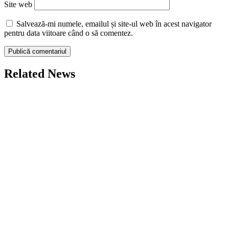
Site web
Salvează-mi numele, emailul și site-ul web în acest navigator
pentru data viitoare când o să comentez.
Related News