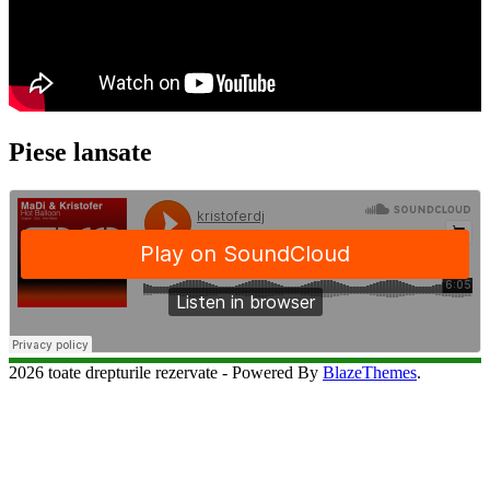
Piese lansate
2026 toate drepturile rezervate - Powered By
BlazeThemes
.