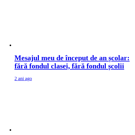
Mesajul meu de început de an școlar:
fără fondul clasei, fără fondul școlii
2 ani ago