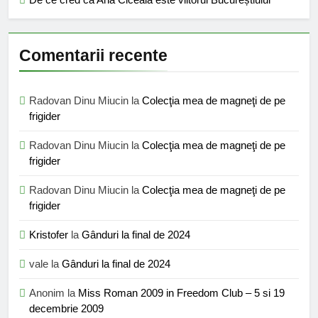
Comentarii recente
Radovan Dinu Miucin
la
Colecţia mea de magneţi de pe
frigider
Radovan Dinu Miucin
la
Colecţia mea de magneţi de pe
frigider
Radovan Dinu Miucin
la
Colecţia mea de magneţi de pe
frigider
Kristofer
la
Gânduri la final de 2024
vale
la
Gânduri la final de 2024
Anonim
la
Miss Roman 2009 in Freedom Club – 5 si 19
decembrie 2009