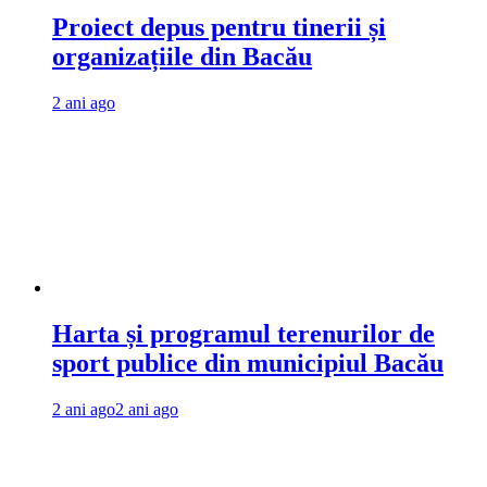
Proiect depus pentru tinerii și
organizațiile din Bacău
2 ani ago
Harta și programul terenurilor de
sport publice din municipiul Bacău
2 ani ago
2 ani ago