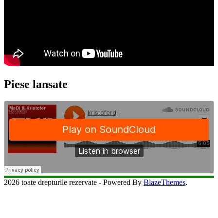
Piese lansate
2026 toate drepturile rezervate - Powered By
BlazeThemes
.