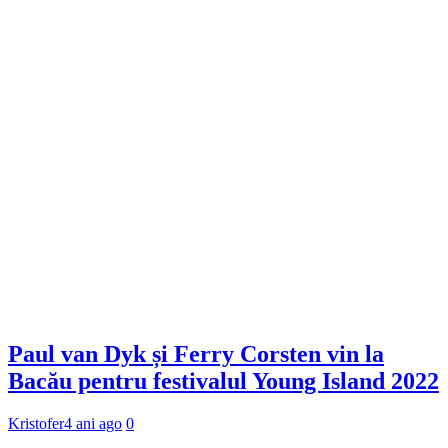
Paul van Dyk și Ferry Corsten vin la
Bacău pentru festivalul Young Island 2022
Kristofer
4 ani ago
0