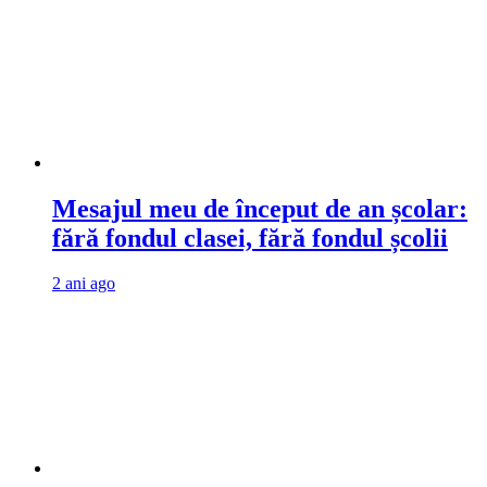
Mesajul meu de început de an școlar:
fără fondul clasei, fără fondul școlii
2 ani ago