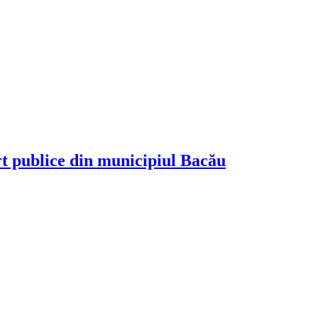
rt publice din municipiul Bacău