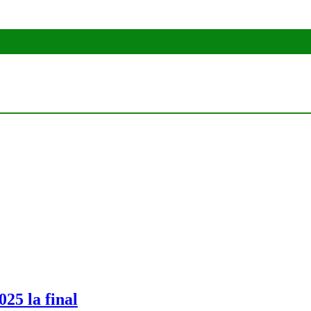
final