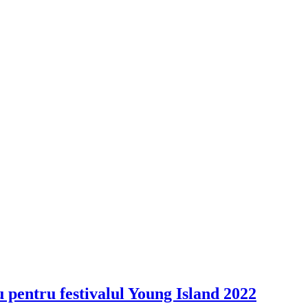
 pentru festivalul Young Island 2022