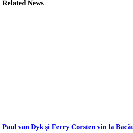
Related News
Paul van Dyk și Ferry Corsten vin la Bacău