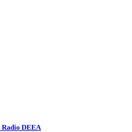
) @ Radio DEEA