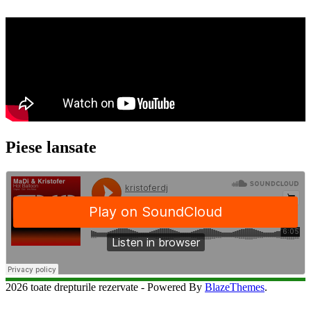
Piese lansate
2026 toate drepturile rezervate - Powered By
BlazeThemes
.