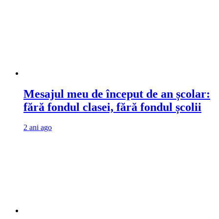
Mesajul meu de început de an școlar:
fără fondul clasei, fără fondul școlii
2 ani ago