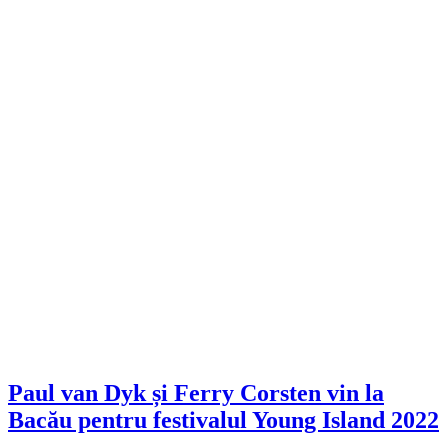
Paul van Dyk și Ferry Corsten vin la
Bacău pentru festivalul Young Island 2022