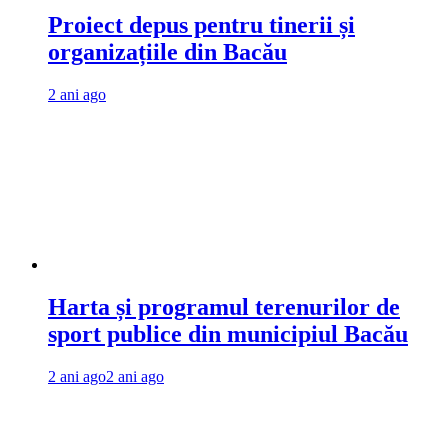
Proiect depus pentru tinerii și
organizațiile din Bacău
2 ani ago
Harta și programul terenurilor de
sport publice din municipiul Bacău
2 ani ago
2 ani ago