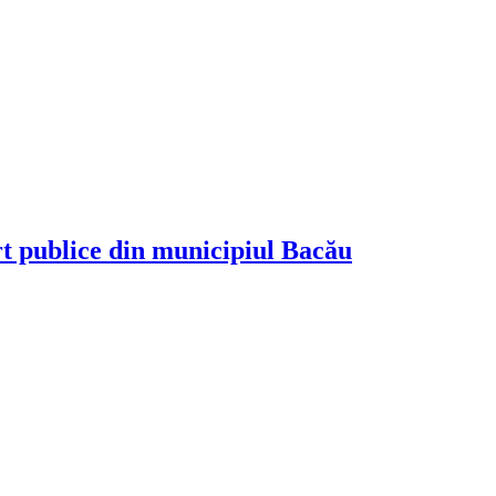
rt publice din municipiul Bacău