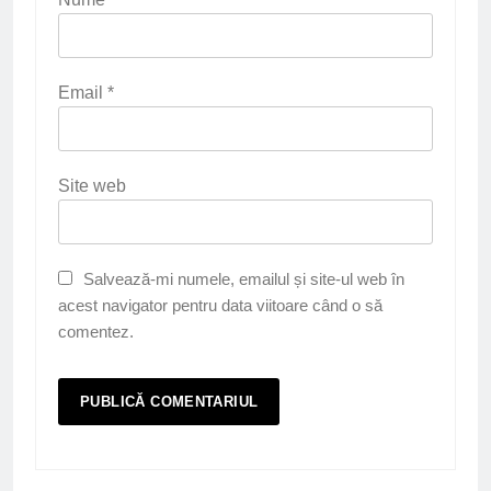
Email
*
Site web
Salvează-mi numele, emailul și site-ul web în
acest navigator pentru data viitoare când o să
comentez.