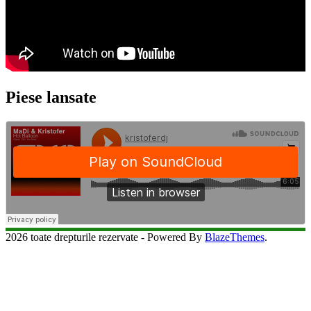
Piese lansate
2026 toate drepturile rezervate - Powered By
BlazeThemes
.