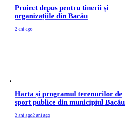
Proiect depus pentru tinerii și
organizațiile din Bacău
2 ani ago
Harta și programul terenurilor de
sport publice din municipiul Bacău
2 ani ago
2 ani ago