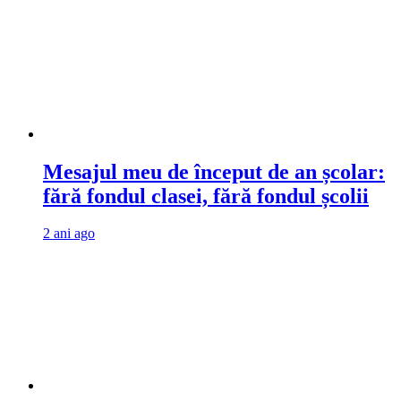
Mesajul meu de început de an școlar:
fără fondul clasei, fără fondul școlii
2 ani ago