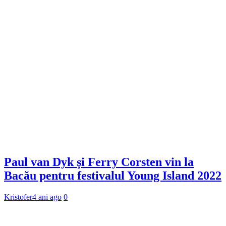
Paul van Dyk și Ferry Corsten vin la
Bacău pentru festivalul Young Island 2022
Kristofer
4 ani ago
0