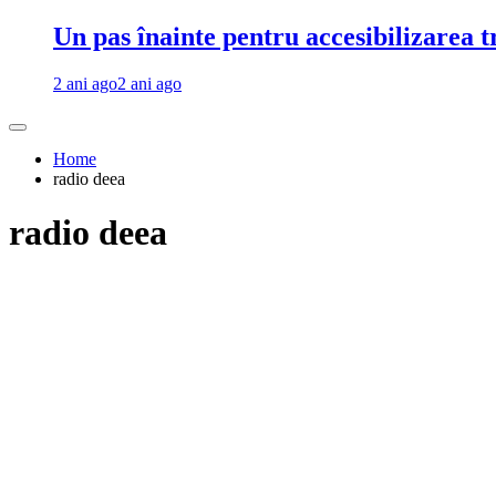
Un pas înainte pentru accesibilizarea 
2 ani ago
2 ani ago
Home
radio deea
radio deea