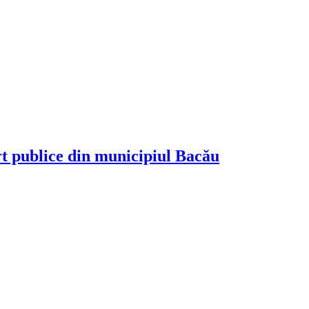
rt publice din municipiul Bacău