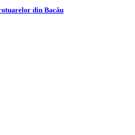
trotuarelor din Bacău