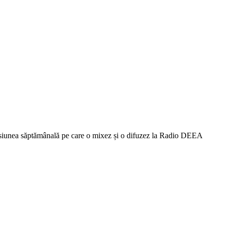
misiunea săptămânală pe care o mixez și o difuzez la Radio DEEA