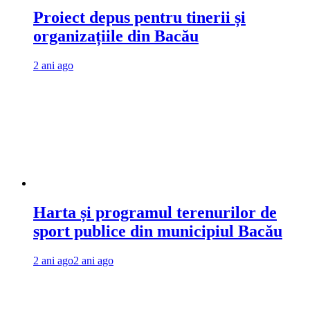
Proiect depus pentru tinerii și
organizațiile din Bacău
2 ani ago
Harta și programul terenurilor de
sport publice din municipiul Bacău
2 ani ago
2 ani ago