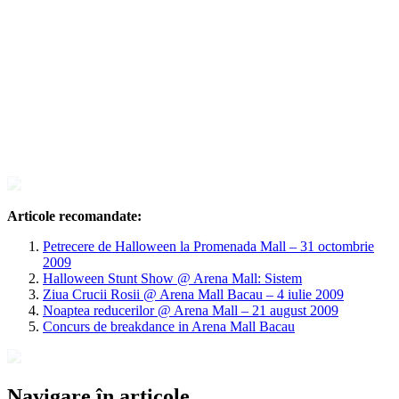
Articole recomandate:
Petrecere de Halloween la Promenada Mall – 31 octombrie
2009
Halloween Stunt Show @ Arena Mall: Sistem
Ziua Crucii Rosii @ Arena Mall Bacau – 4 iulie 2009
Noaptea reducerilor @ Arena Mall – 21 august 2009
Concurs de breakdance in Arena Mall Bacau
Navigare în articole