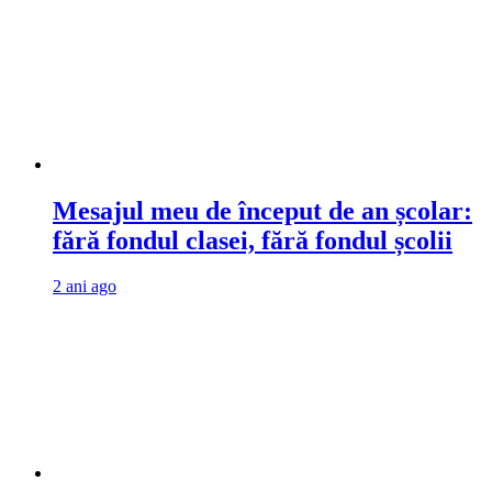
Mesajul meu de început de an școlar:
fără fondul clasei, fără fondul școlii
2 ani ago