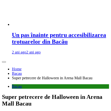
Un pas înainte pentru accesibilizarea
trotuarelor din Bacău
2 ani ago
2 ani ago
Home
Bacau
Super petrecere de Halloween in Arena Mall Bacau
Bacau
Super petrecere de Halloween in Arena
Mall Bacau