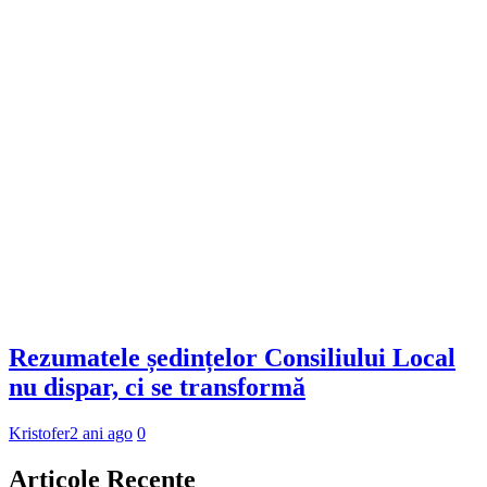
Rezumatele ședințelor Consiliului Local
nu dispar, ci se transformă
Kristofer
2 ani ago
0
Articole Recente