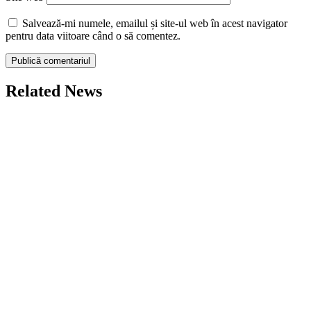
Salvează-mi numele, emailul și site-ul web în acest navigator
pentru data viitoare când o să comentez.
Related News