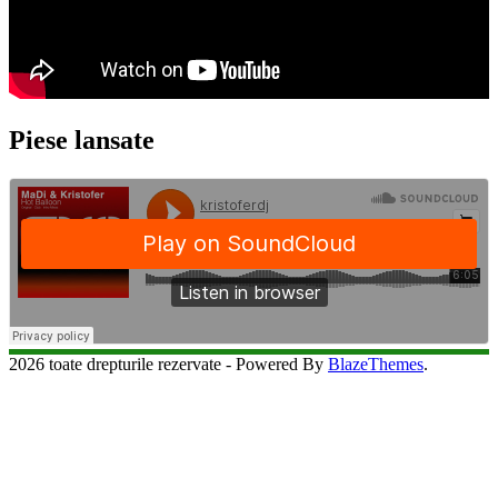
Piese lansate
2026 toate drepturile rezervate - Powered By
BlazeThemes
.