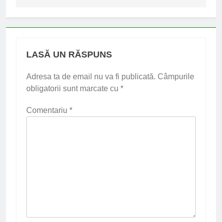
LASĂ UN RĂSPUNS
Adresa ta de email nu va fi publicată.
Câmpurile
obligatorii sunt marcate cu
*
Comentariu
*