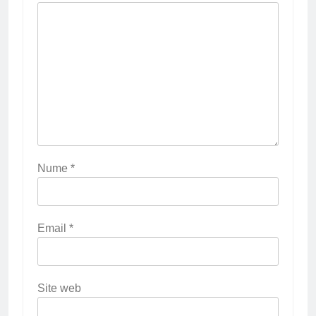
Nume
*
Email
*
Site web