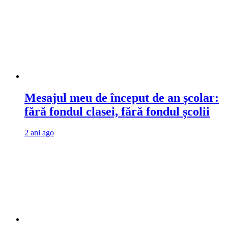
Mesajul meu de început de an școlar:
fără fondul clasei, fără fondul școlii
2 ani ago