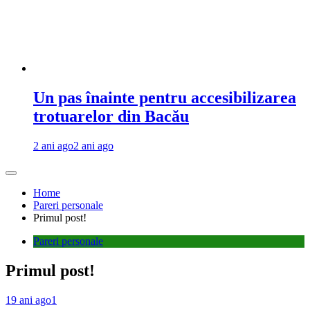
Un pas înainte pentru accesibilizarea
trotuarelor din Bacău
2 ani ago
2 ani ago
Home
Pareri personale
Primul post!
Pareri personale
Primul post!
19 ani ago
1