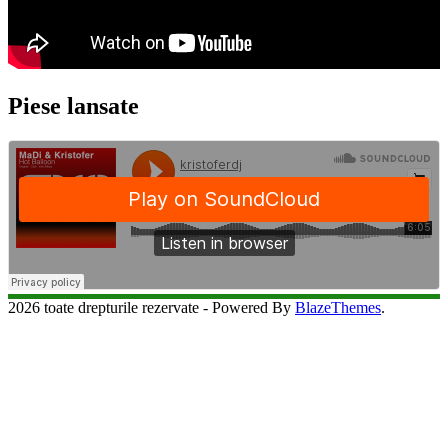
Piese lansate
2026 toate drepturile rezervate - Powered By
BlazeThemes
.