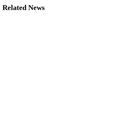
Related News