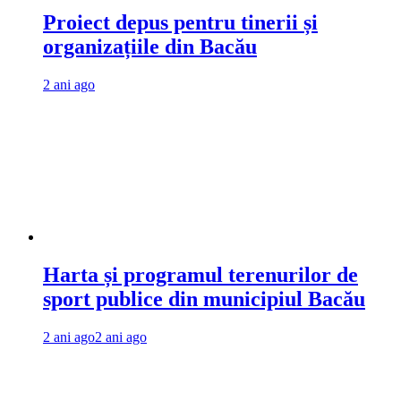
Proiect depus pentru tinerii și
organizațiile din Bacău
2 ani ago
Harta și programul terenurilor de
sport publice din municipiul Bacău
2 ani ago
2 ani ago