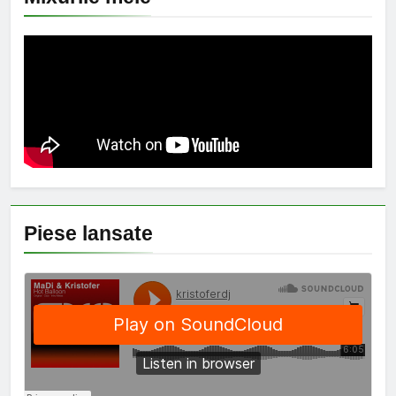
Piese lansate