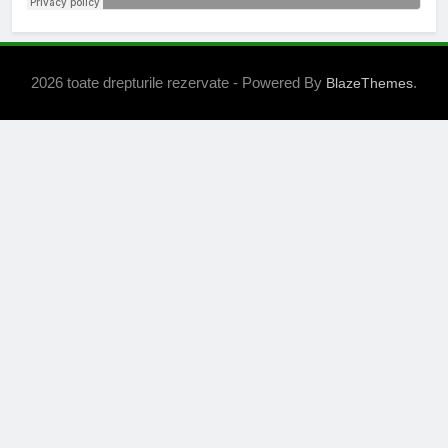
2026 toate drepturile rezervate - Powered By
.
BlazeThemes