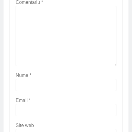
Comentariu
*
Nume
*
Email
*
Site web