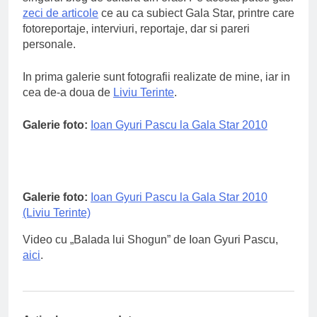
zeci de articole
ce au ca subiect Gala Star, printre care
fotoreportaje, interviuri, reportaje, dar si pareri
personale.
In prima galerie sunt fotografii realizate de mine, iar in
cea de-a doua de
Liviu Terinte
.
Galerie foto:
Ioan Gyuri Pascu la Gala Star 2010
Galerie foto:
Ioan Gyuri Pascu la Gala Star 2010
(Liviu Terinte)
Video cu „Balada lui Shogun” de Ioan Gyuri Pascu,
aici
.