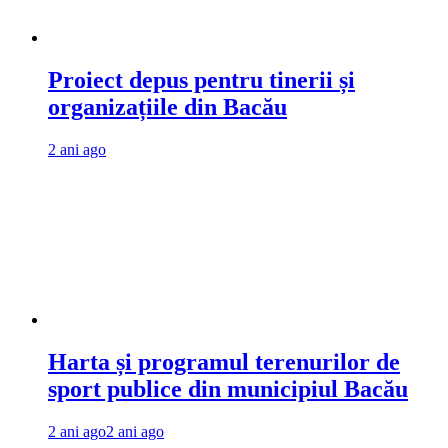
Proiect depus pentru tinerii și
organizațiile din Bacău
2 ani ago
Harta și programul terenurilor de
sport publice din municipiul Bacău
2 ani ago
2 ani ago