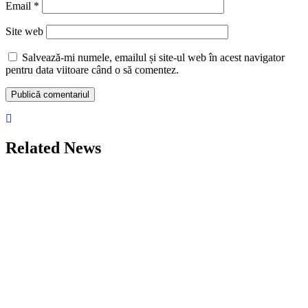
Email
*
Site web
Salvează-mi numele, emailul și site-ul web în acest navigator
pentru data viitoare când o să comentez.
Related News