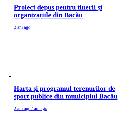
Proiect depus pentru tinerii și
organizațiile din Bacău
2 ani ago
Harta și programul terenurilor de
sport publice din municipiul Bacău
2 ani ago
2 ani ago