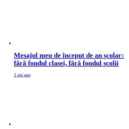
Mesajul meu de început de an școlar:
fără fondul clasei, fără fondul școlii
2 ani ago