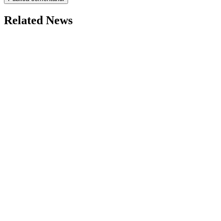
Related News