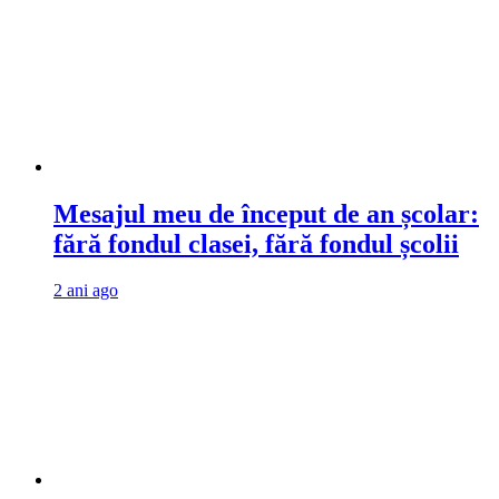
Mesajul meu de început de an școlar:
fără fondul clasei, fără fondul școlii
2 ani ago