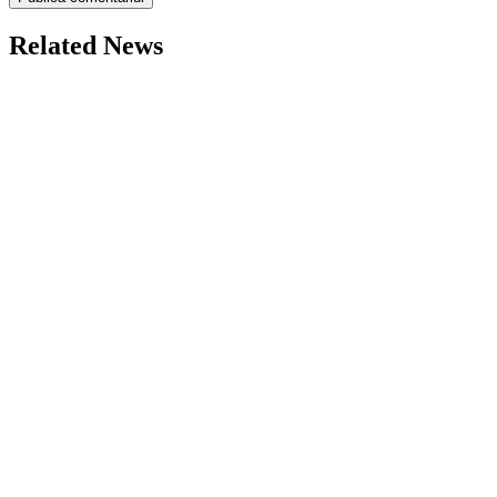
Related News