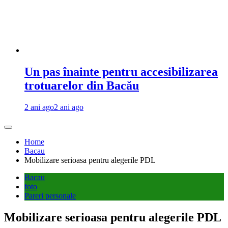
Un pas înainte pentru accesibilizarea
trotuarelor din Bacău
2 ani ago
2 ani ago
Home
Bacau
Mobilizare serioasa pentru alegerile PDL
Bacau
foto
Pareri personale
Mobilizare serioasa pentru alegerile PDL