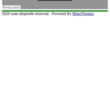
2026 toate drepturile rezervate - Powered By
BlazeThemes
.