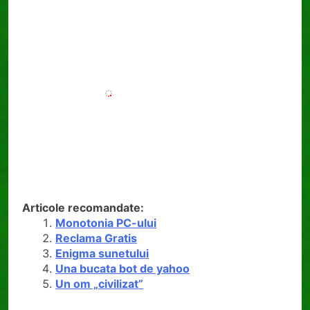
Articole recomandate:
Monotonia PC-ului
Reclama Gratis
Enigma sunetului
Una bucata bot de yahoo
Un om „civilizat”