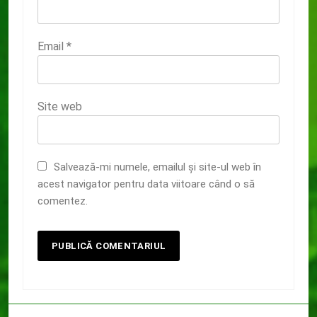
Email
*
Site web
Salvează-mi numele, emailul și site-ul web în
acest navigator pentru data viitoare când o să
comentez.