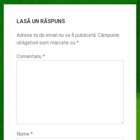
LASĂ UN RĂSPUNS
Adresa ta de email nu va fi publicată.
Câmpurile
obligatorii sunt marcate cu
*
Comentariu
*
Nume
*