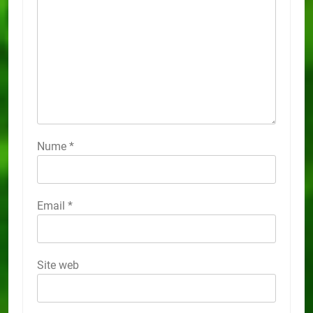
Nume
*
Email
*
Site web