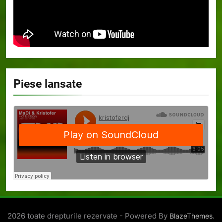
Piese lansate
2026 toate drepturile rezervate - Powered By
.
BlazeThemes