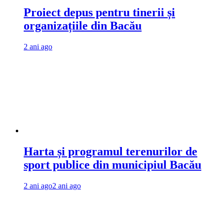
Proiect depus pentru tinerii și
organizațiile din Bacău
2 ani ago
Harta și programul terenurilor de
sport publice din municipiul Bacău
2 ani ago
2 ani ago