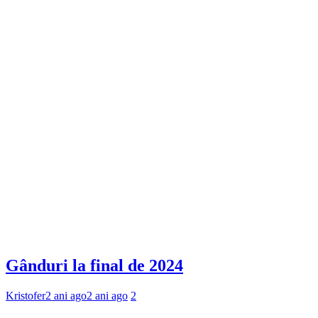
Gânduri la final de 2024
Kristofer
2 ani ago
2 ani ago
2