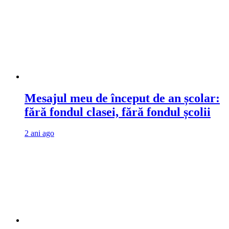
Mesajul meu de început de an școlar:
fără fondul clasei, fără fondul școlii
2 ani ago