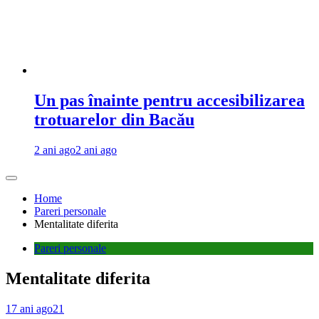
Un pas înainte pentru accesibilizarea
trotuarelor din Bacău
2 ani ago
2 ani ago
Home
Pareri personale
Mentalitate diferita
Pareri personale
Mentalitate diferita
17 ani ago
21