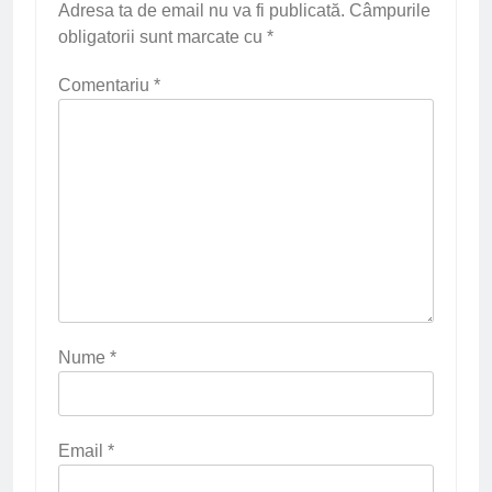
Adresa ta de email nu va fi publicată.
Câmpurile
obligatorii sunt marcate cu
*
Comentariu
*
Nume
*
Email
*