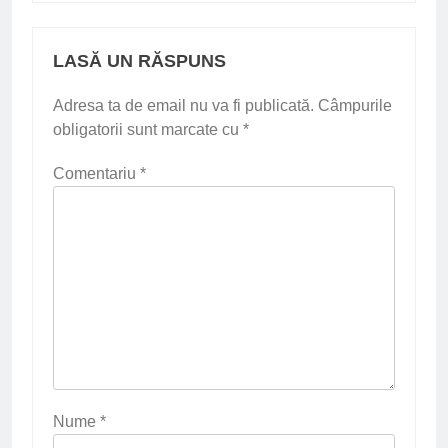
LASĂ UN RĂSPUNS
Adresa ta de email nu va fi publicată.
Câmpurile
obligatorii sunt marcate cu
*
Comentariu
*
Nume
*