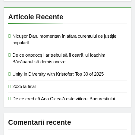
Articole Recente
Nicușor Dan, momentan în afara curentului de justiție
populară
De ce ortodocșii ar trebui să îi ceară lui Ioachim
Băcăuanul să demisioneze
Unity in Diversity with Kristofer: Top 30 of 2025
2025 la final
De ce cred că Ana Ciceală este viitorul Bucureștiului
Comentarii recente