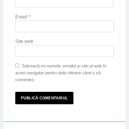
Email
*
Site web
Salvează-mi numele, emailul și site-ul web în
acest navigator pentru data viitoare când o să
comentez.