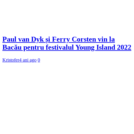
Paul van Dyk și Ferry Corsten vin la
Bacău pentru festivalul Young Island 2022
Kristofer
4 ani ago
0