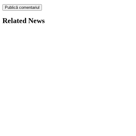
Related News