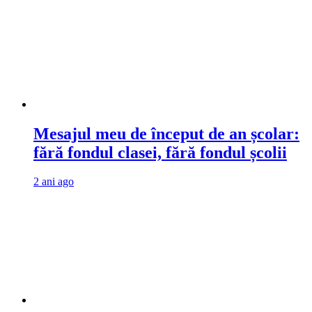
Mesajul meu de început de an școlar:
fără fondul clasei, fără fondul școlii
2 ani ago