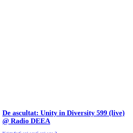
De ascultat: Unity in Diversity 599 (live)
@ Radio DEEA