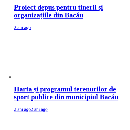
Proiect depus pentru tinerii și
organizațiile din Bacău
2 ani ago
Harta și programul terenurilor de
sport publice din municipiul Bacău
2 ani ago
2 ani ago