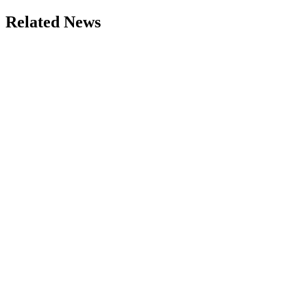
Related News