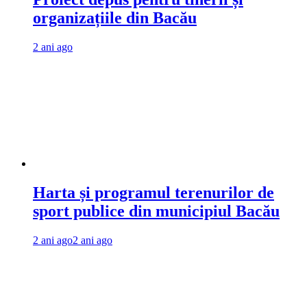
organizațiile din Bacău
2 ani ago
Harta și programul terenurilor de
sport publice din municipiul Bacău
2 ani ago
2 ani ago