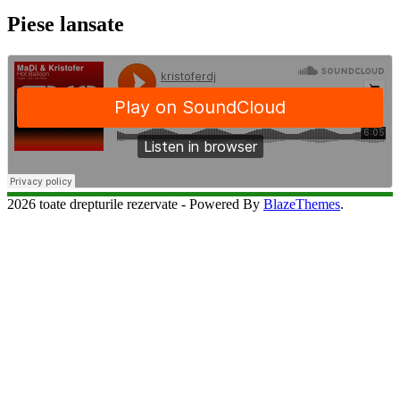
Piese lansate
2026 toate drepturile rezervate - Powered By
BlazeThemes
.