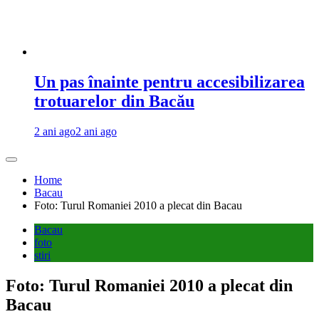
Un pas înainte pentru accesibilizarea
trotuarelor din Bacău
2 ani ago
2 ani ago
Home
Bacau
Foto: Turul Romaniei 2010 a plecat din Bacau
Bacau
foto
stiri
Foto: Turul Romaniei 2010 a plecat din
Bacau