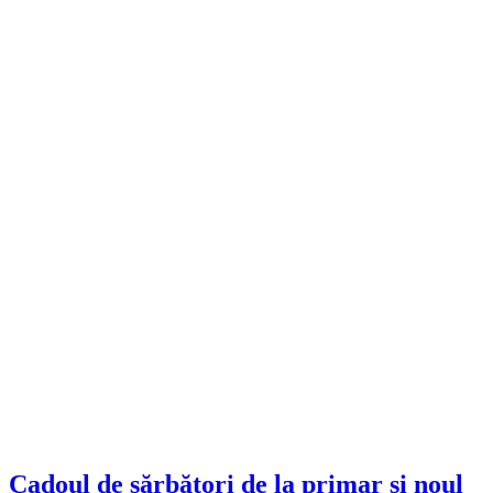
Cadoul de sărbători de la primar și noul