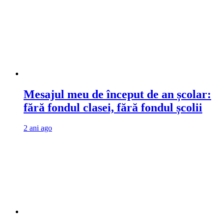
Mesajul meu de început de an școlar:
fără fondul clasei, fără fondul școlii
2 ani ago