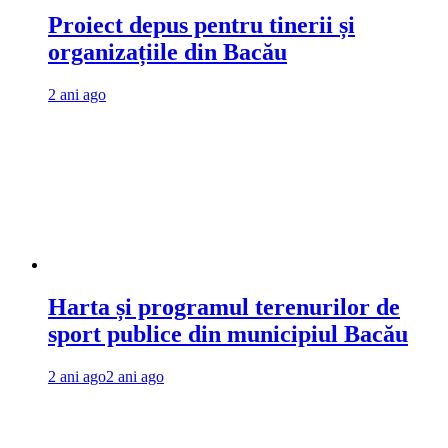
Proiect depus pentru tinerii și
organizațiile din Bacău
2 ani ago
Harta și programul terenurilor de
sport publice din municipiul Bacău
2 ani ago
2 ani ago