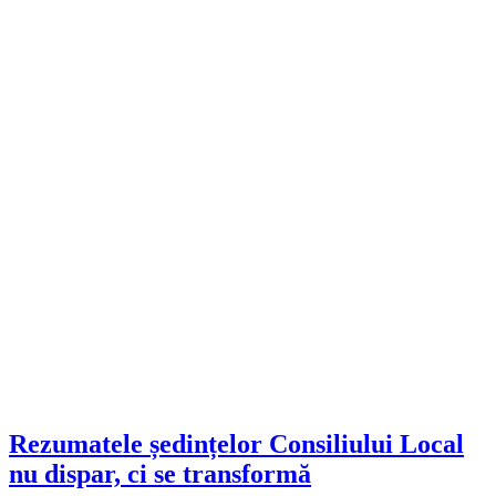
Rezumatele ședințelor Consiliului Local
nu dispar, ci se transformă