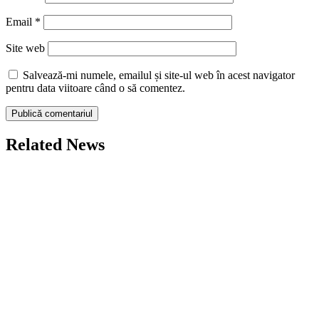
Email
*
Site web
Salvează-mi numele, emailul și site-ul web în acest navigator
pentru data viitoare când o să comentez.
Related News