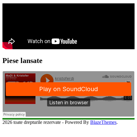
Piese lansate
2026 toate drepturile rezervate - Powered By
BlazeThemes
.