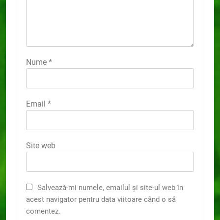
Nume
*
Email
*
Site web
Salvează-mi numele, emailul și site-ul web în
acest navigator pentru data viitoare când o să
comentez.