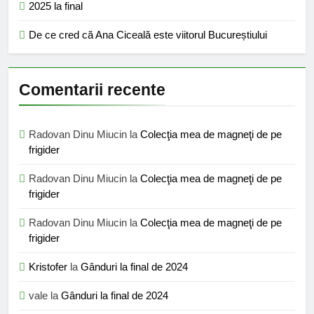
2025 la final
De ce cred că Ana Ciceală este viitorul Bucureștiului
Comentarii recente
Radovan Dinu Miucin
la
Colecţia mea de magneţi de pe
frigider
Radovan Dinu Miucin
la
Colecţia mea de magneţi de pe
frigider
Radovan Dinu Miucin
la
Colecţia mea de magneţi de pe
frigider
Kristofer
la
Gânduri la final de 2024
vale
la
Gânduri la final de 2024