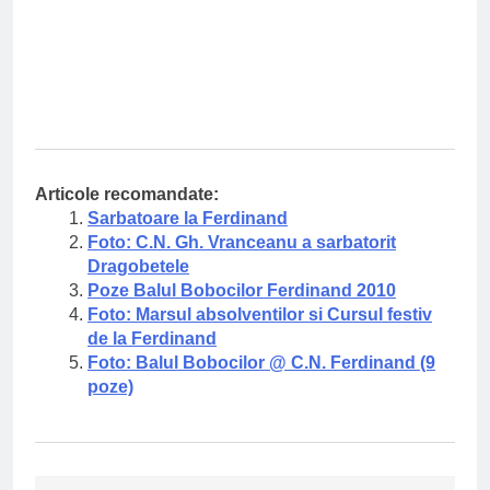
Articole recomandate:
Sarbatoare la Ferdinand
Foto: C.N. Gh. Vranceanu a sarbatorit
Dragobetele
Poze Balul Bobocilor Ferdinand 2010
Foto: Marsul absolventilor si Cursul festiv
de la Ferdinand
Foto: Balul Bobocilor @ C.N. Ferdinand (9
poze)