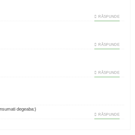
RĂSPUNDE
RĂSPUNDE
RĂSPUNDE
consumati degeaba:)
RĂSPUNDE