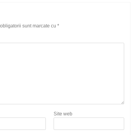
obligatorii sunt marcate cu
*
Site web