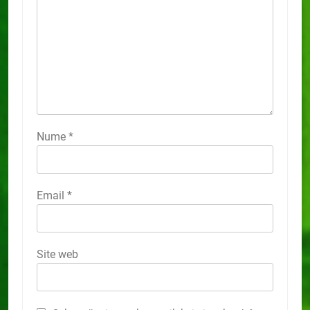
Nume
*
Email
*
Site web