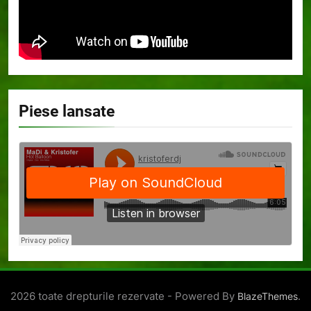
Piese lansate
2026 toate drepturile rezervate - Powered By
.
BlazeThemes