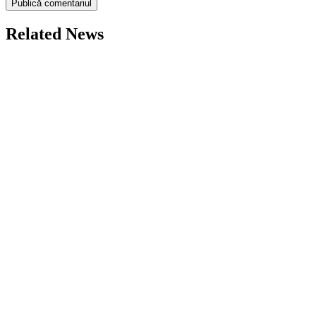
Related News