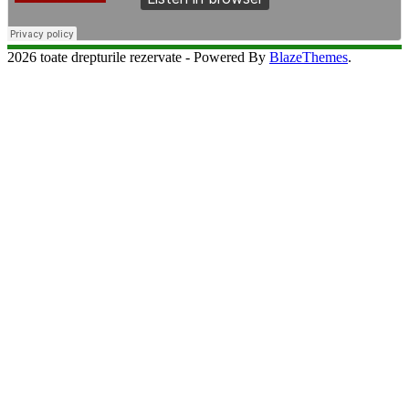
2026 toate drepturile rezervate - Powered By
BlazeThemes
.