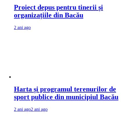
Proiect depus pentru tinerii și
organizațiile din Bacău
2 ani ago
Harta și programul terenurilor de
sport publice din municipiul Bacău
2 ani ago
2 ani ago