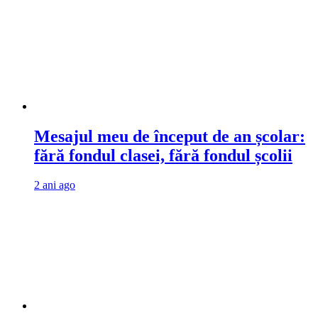
Mesajul meu de început de an școlar:
fără fondul clasei, fără fondul școlii
2 ani ago